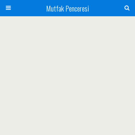
Mutfak Penceresi