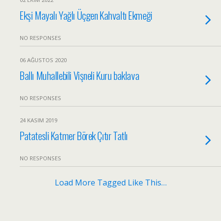
Ekşi Mayalı Yağlı Üçgen Kahvaltı Ekmeği
NO RESPONSES
06 AĞUSTOS 2020
Ballı Muhallebili Vişneli Kuru baklava
NO RESPONSES
24 KASIM 2019
Patatesli Katmer Börek Çıtır Tatlı
NO RESPONSES
Load More Tagged Like This…