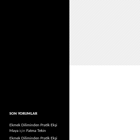
SON YORUMLAR
Ekmek Diliminden Pratik Ekşi
Maya
için
Fatma Tekin
Ekmek Diliminden Pratik Ekşi