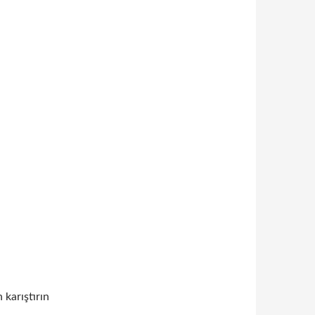
 karıştırın