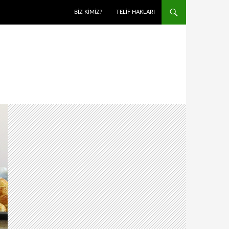
BIZ KIMIZ?
TELIF HAKLARI