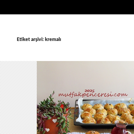
Etiket arşivi: kremalı