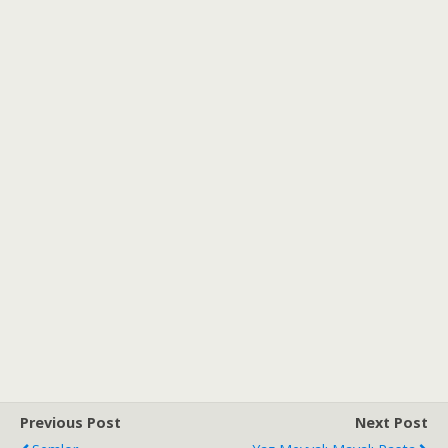
Previous Post
Next Post