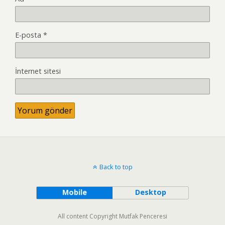
E-posta
*
İnternet sitesi
Back to top
Mobile
Desktop
All content Copyright Mutfak Penceresi