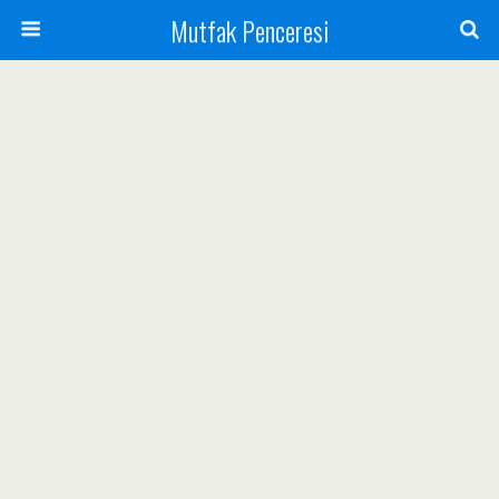
Mutfak Penceresi