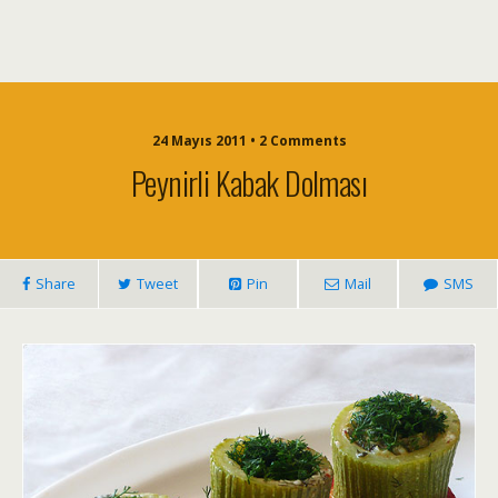
24 Mayıs 2011 • 2 Comments
Peynirli Kabak Dolması
Share
Tweet
Pin
Mail
SMS