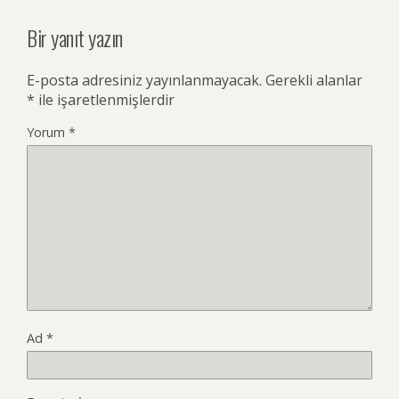
Bir yanıt yazın
E-posta adresiniz yayınlanmayacak.
Gerekli alanlar
*
ile işaretlenmişlerdir
Yorum
*
Ad
*