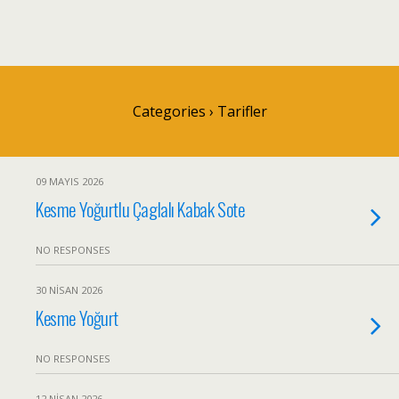
Categories ›
Tarifler
09 MAYIS 2026
Kesme Yoğurtlu Çaglalı Kabak Sote
NO RESPONSES
30 NISAN 2026
Kesme Yoğurt
NO RESPONSES
12 NISAN 2026