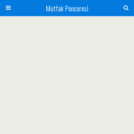
Mutfak Penceresi