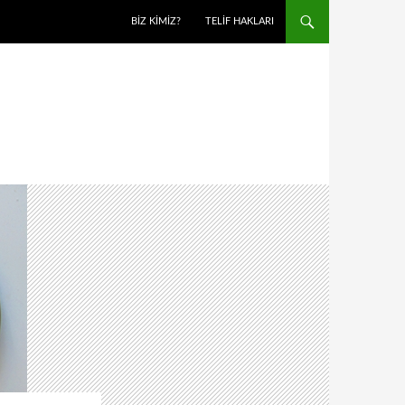
BIZ KIMIZ?
TELIF HAKLARI