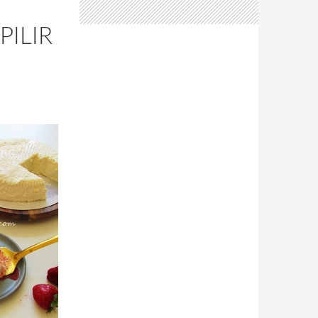
PILIR