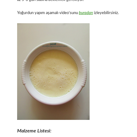
Yoğurdun yapım aşamalı video’sunu
buradan
izleyebilirsiniz.
Malzeme Listesi: