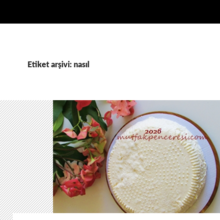
Etiket arşivi: nasıl