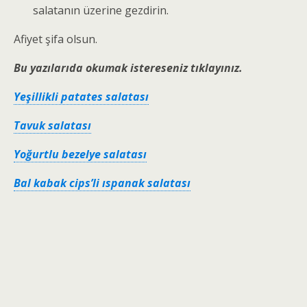
salatanın üzerine gezdirin.
Afiyet şifa olsun.
Bu yazılarıda okumak istereseniz tıklayınız.
Yeşillikli patates salatası
Tavuk salatası
Yoğurtlu bezelye salatası
Bal kabak cips’li ıspanak salatası