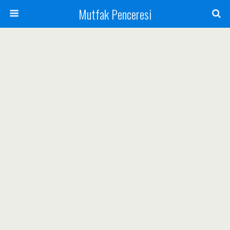
Mutfak Penceresi