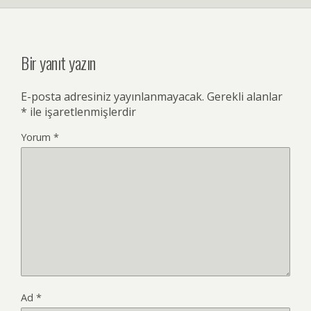
Bir yanıt yazın
E-posta adresiniz yayınlanmayacak.
Gerekli alanlar
*
ile işaretlenmişlerdir
Yorum
*
Ad
*