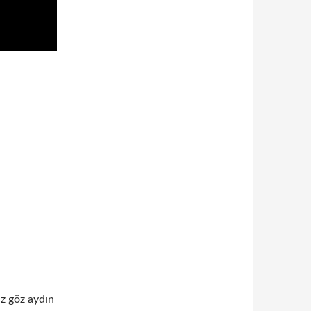
ız göz aydın