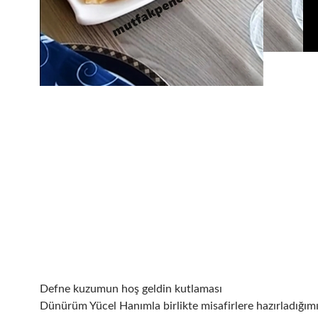
Defne kuzumun hoş geldin kutlaması
Dünürüm Yücel Hanımla birlikte misafirlere hazırladığım