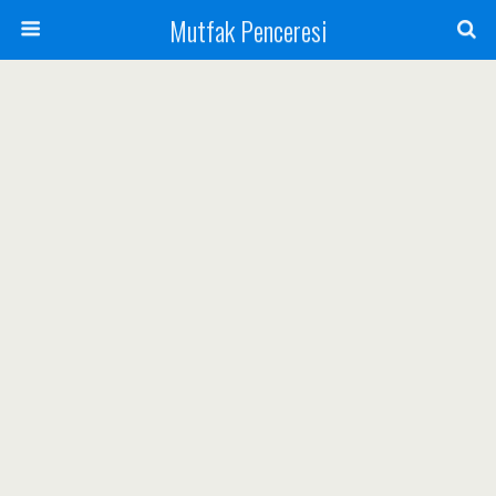
Mutfak Penceresi