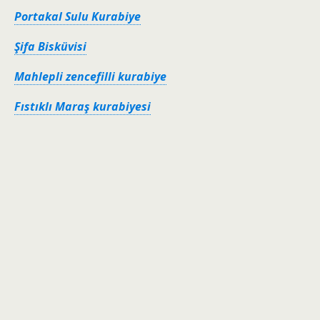
Portakal Sulu Kurabiye
Şifa Bisküvisi
Mahlepli zencefilli kurabiye
Fıstıklı Maraş kurabiyesi