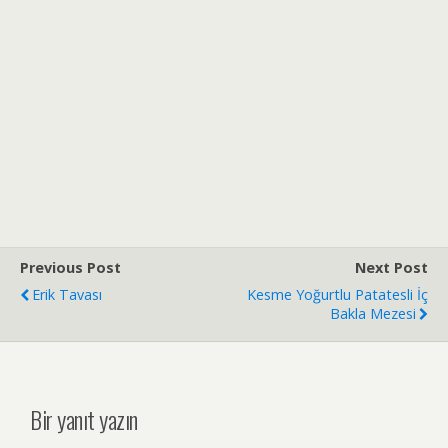
Previous Post
Next Post
Erik Tavası
Kesme Yoğurtlu Patatesli İç
Bakla Mezesi
Bir yanıt yazın