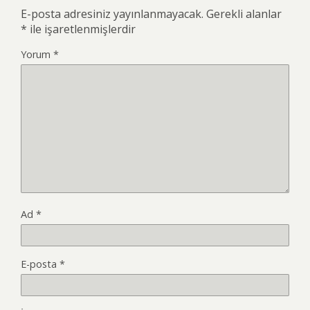
E-posta adresiniz yayınlanmayacak.
Gerekli alanlar
*
ile işaretlenmişlerdir
Yorum
*
Ad
*
E-posta
*