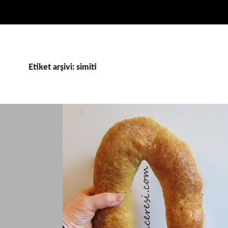
Etiket arşivi: simiti