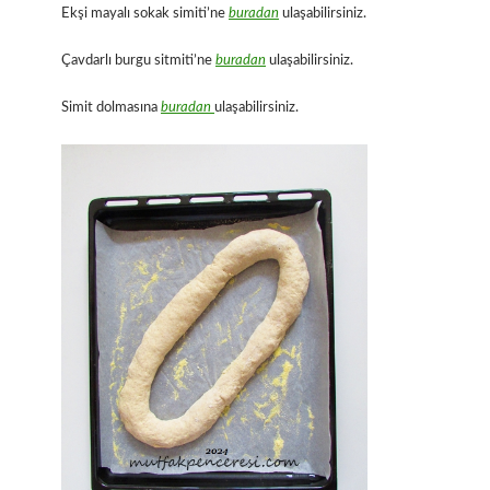
Ekşi mayalı sokak simiti’ne
buradan
ulaşabilirsiniz.
Çavdarlı burgu sitmiti’ne
buradan
ulaşabilirsiniz.
Simit dolmasına
buradan
ulaşabilirsiniz.