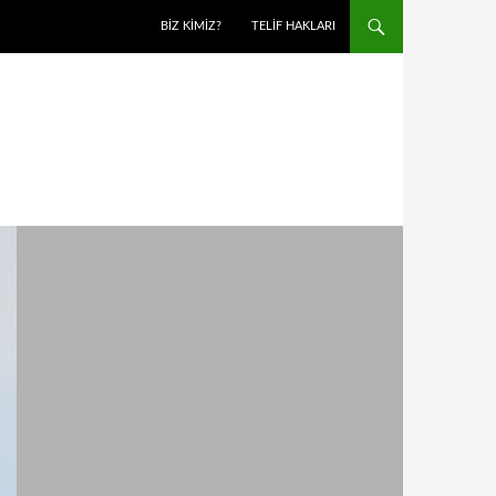
BIZ KIMIZ?
TELIF HAKLARI