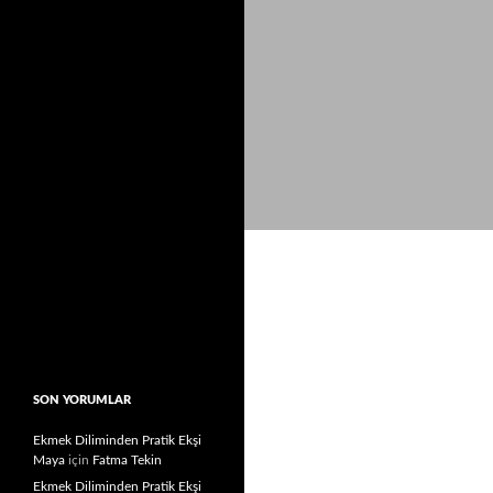
SON YORUMLAR
Ekmek Diliminden Pratik Ekşi
Maya
için
Fatma Tekin
Ekmek Diliminden Pratik Ekşi