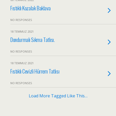
Fıstıklı Kozalak Baklava
NO RESPONSES
18 TEMMUZ 2021
Dondurmalı Sıkma Tatlısı.
NO RESPONSES
18 TEMMUZ 2021
Fıstıklı Cevizli Hürrem Tatlısı
NO RESPONSES
Load More Tagged Like This…