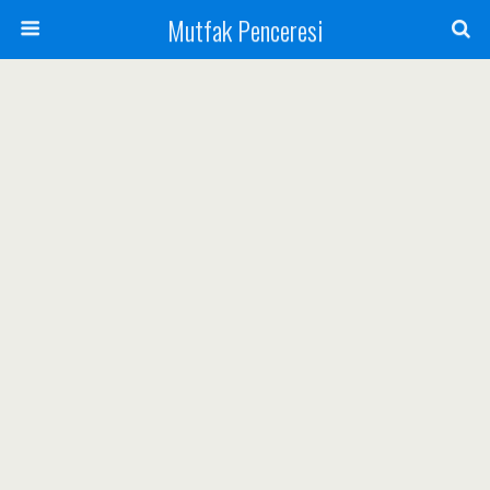
Mutfak Penceresi