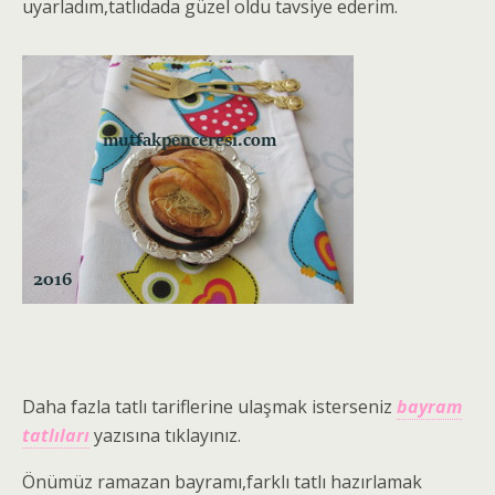
uyarladım,tatlıdada güzel oldu tavsiye ederim.
Daha fazla tatlı tariflerine ulaşmak isterseniz
bayram
tatlıları
yazısına tıklayınız.
Önümüz ramazan bayramı,farklı tatlı hazırlamak