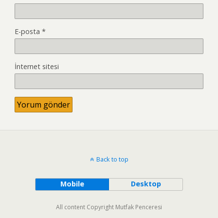
E-posta
*
İnternet sitesi
Back to top
Mobile
Desktop
All content Copyright Mutfak Penceresi