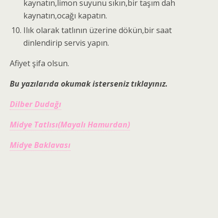
kaynatın,limon suyunu sıkın,bir taşım dah
kaynatın,ocağı kapatın.
Ilık olarak tatlının üzerine dökün,bir saat
dinlendirip servis yapın.
Afiyet şifa olsun.
Bu yazılarıda okumak isterseniz tıklayınız.
Dilber Dudağı
Midye Tatlısı(Mayalı Hamurdan)
Midye Baklavası