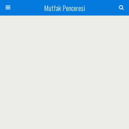
Mutfak Penceresi