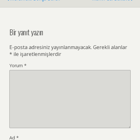
Bir yanıt yazın
E-posta adresiniz yayınlanmayacak.
Gerekli alanlar
*
ile işaretlenmişlerdir
Yorum
*
Ad
*