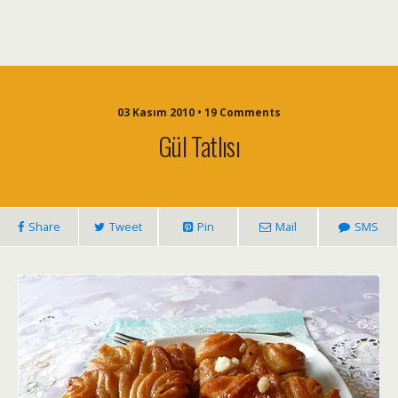
03 Kasım 2010 • 19 Comments
Gül Tatlısı
Share
Tweet
Pin
Mail
SMS