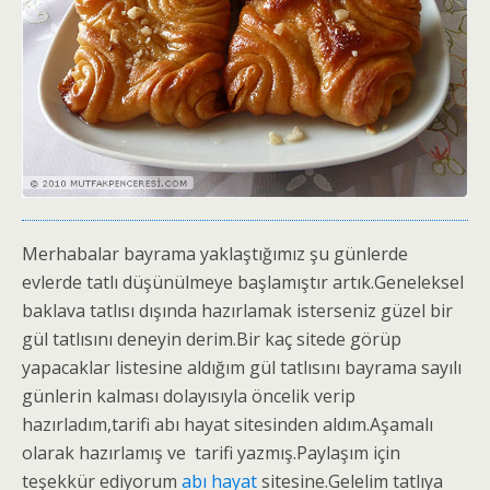
Merhabalar bayrama yaklaştığımız şu günlerde
evlerde tatlı düşünülmeye başlamıştır artık.Geneleksel
baklava tatlısı dışında hazırlamak isterseniz güzel bir
gül tatlısını deneyin derim.Bir kaç sitede görüp
yapacaklar listesine aldığım gül tatlısını bayrama sayılı
günlerin kalması dolayısıyla öncelik verip
hazırladım,tarifi abı hayat sitesinden aldım.Aşamalı
olarak hazırlamış ve tarifi yazmış.Paylaşım için
teşekkür ediyorum
abı hayat
sitesine.Gelelim tatlıya