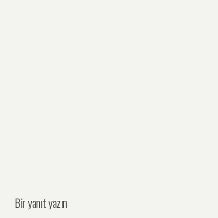
Bir yanıt yazın