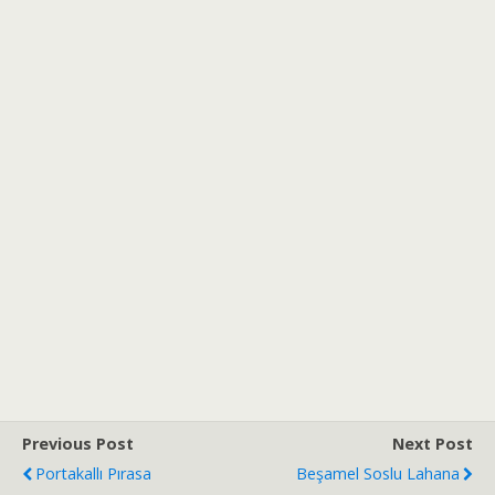
Previous Post
Next Post
Portakallı Pırasa
Beşamel Soslu Lahana