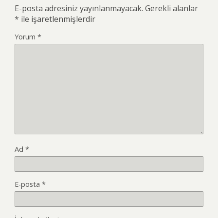
E-posta adresiniz yayınlanmayacak.
Gerekli alanlar
*
ile işaretlenmişlerdir
Yorum
*
Ad
*
E-posta
*