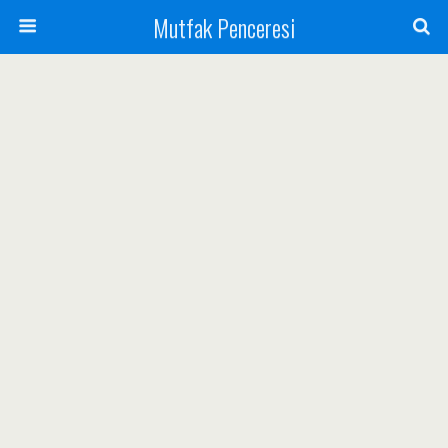
Mutfak Penceresi