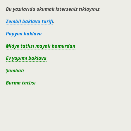
Bu yazılarıda okumak isterseniz tıklayınız
.
Zembil baklava tarifi
.
Papyon baklava
Midye tatlısı mayalı hamurdan
Ev yapımı baklava
Şambalı
Burma tatlısı