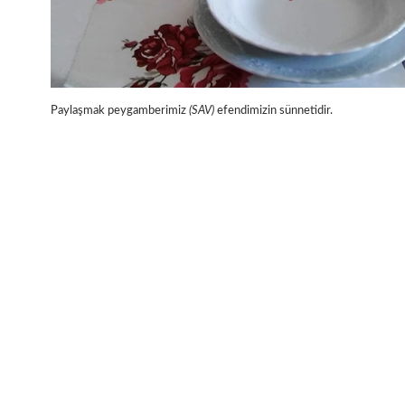
Paylaşmak peygamberimiz
(SAV)
efendimizin sünnetidir.