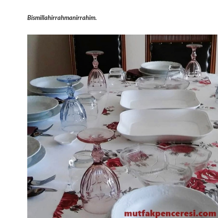
Bismillahirrahmanirrahim.