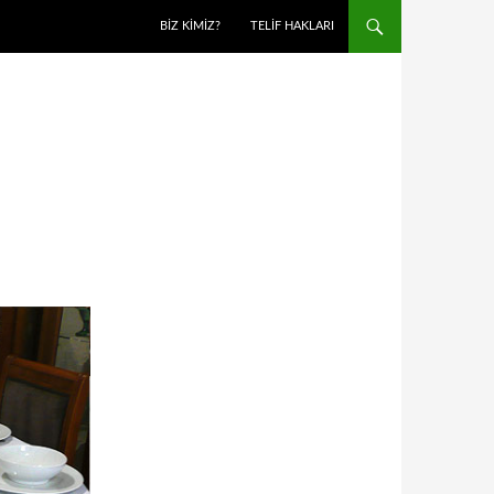
BIZ KIMIZ?
TELIF HAKLARI