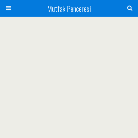
Mutfak Penceresi