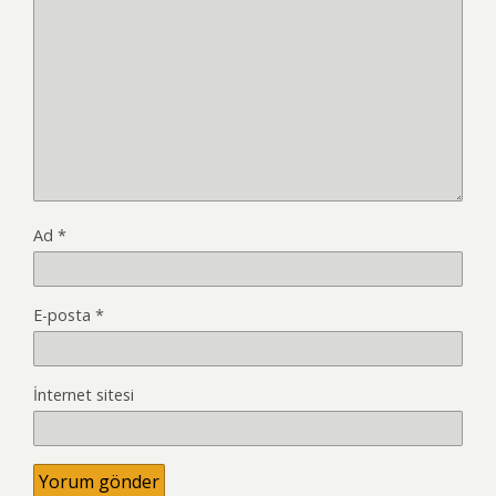
Ad
*
E-posta
*
İnternet sitesi