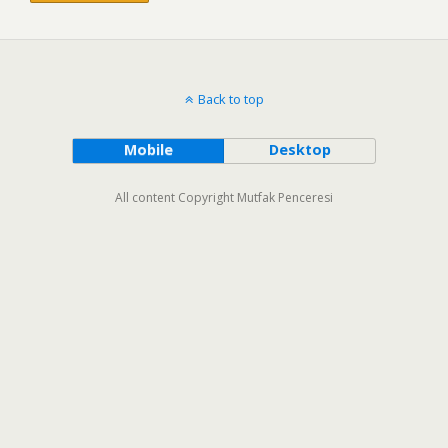
Back to top
Mobile
Desktop
All content Copyright Mutfak Penceresi