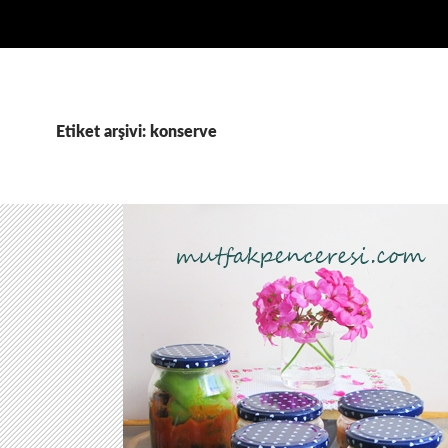
Etiket arşivi: konserve