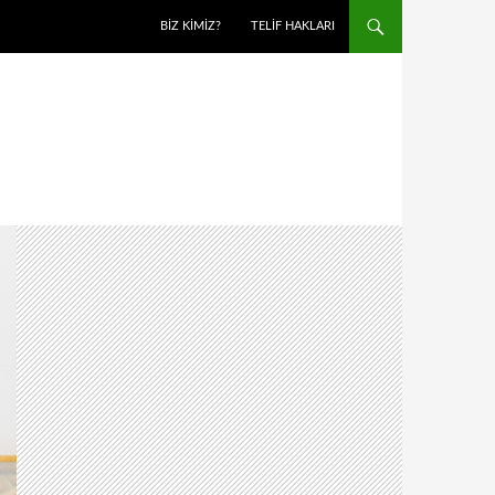
BIZ KIMIZ?
TELIF HAKLARI