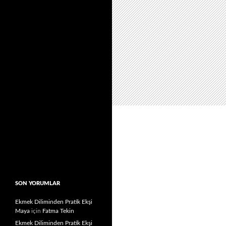
SON YORUMLAR
Ekmek Diliminden Pratik Ekşi
Maya
için
Fatma Tekin
Ekmek Diliminden Pratik Ekşi