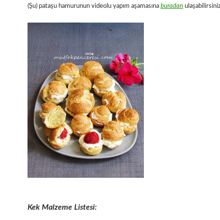
(Şu) pataşu hamurunun videolu yapım aşamasına
buradan
ulaşabilirsiniz
Kek Malzeme Listesi: