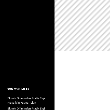
SON YORUMLAR
Ekmek Diliminden Pratik Ekşi
Maya
için
Fatma Tekin
Ekmek Diliminden Pratik Ekşi