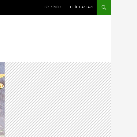
BIZ KIMIZ?
TELIF HAKLARI