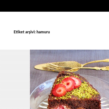
Etiket arşivi: hamuru