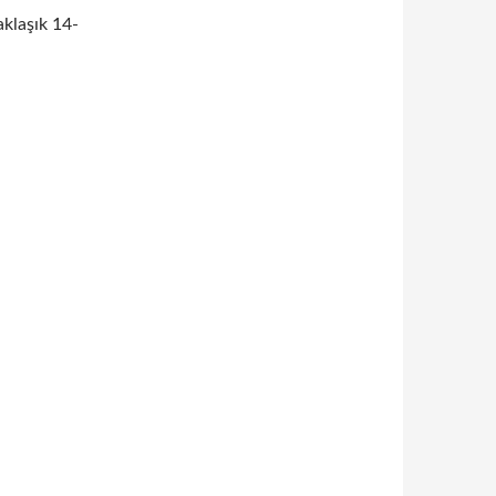
aklaşık 14-