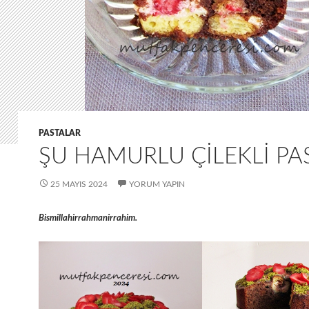
PASTALAR
ŞU HAMURLU ÇILEKLI PA
25 MAYIS 2024
YORUM YAPIN
Bismillahirrahmanirrahim.