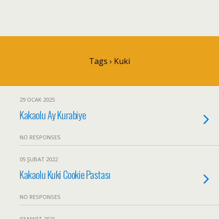
Tags › Kuki
29 OCAK 2025
Kakaolu Ay Kurabiye
NO RESPONSES
05 ŞUBAT 2022
Kakaolu Kuki Cookie Pastası
NO RESPONSES
03 MART 2021