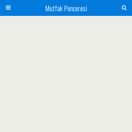
Mutfak Penceresi