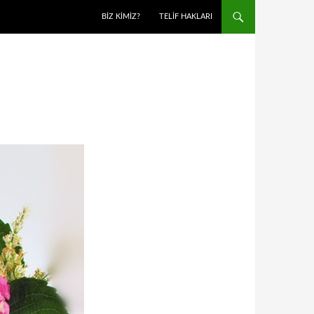
BIZ KIMIZ?
TELIF HAKLARI