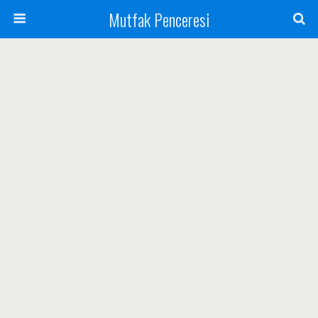
Mutfak Penceresi