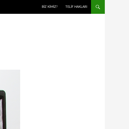
BIZ KIMIZ?
TELIF HAKLARI