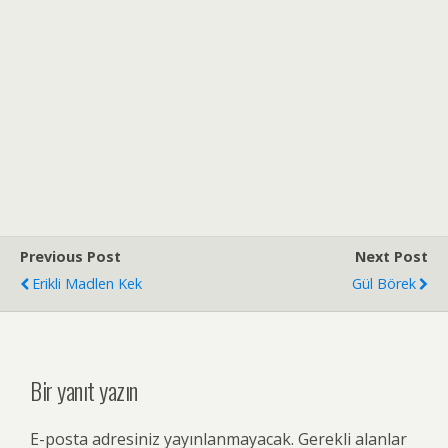
Previous Post
Next Post
Erikli Madlen Kek
Gül Börek
Bir yanıt yazın
E-posta adresiniz yayınlanmayacak.
Gerekli alanlar