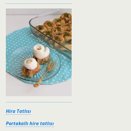
Hira Tatlısı
Portakallı hira tatlısı