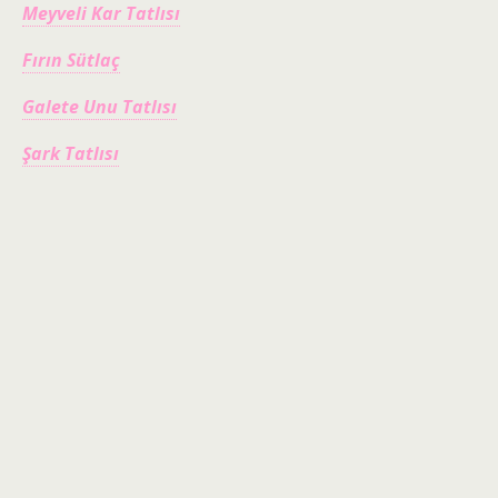
Meyveli Kar Tatlısı
Fırın Sütlaç
Galete Unu Tatlısı
Şark Tatlısı