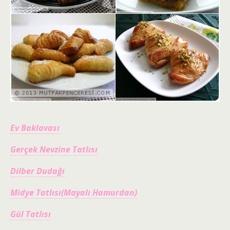
Ev Baklavası
Gerçek Nevzine Tatlısı
Dilber Dudağı
Midye Tatlısı(Mayalı Hamurdan)
Gül Tatlısı