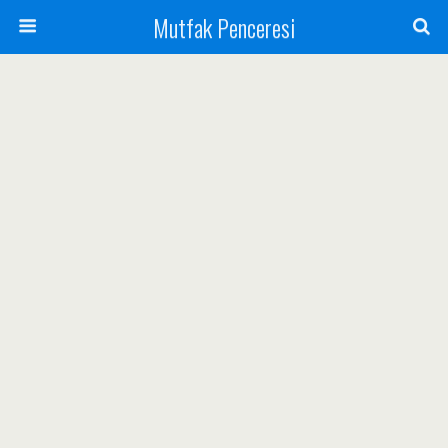
Mutfak Penceresi