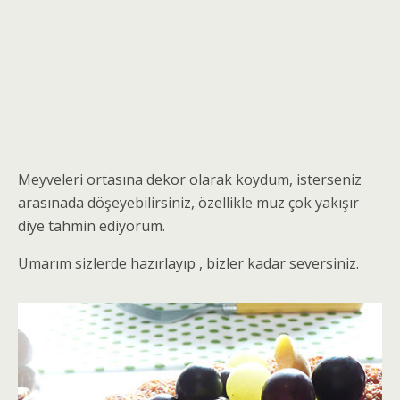
Meyveleri ortasına dekor olarak koydum, isterseniz
arasınada döşeyebilirsiniz, özellikle muz çok yakışır
diye tahmin ediyorum.
Umarım sizlerde hazırlayıp , bizler kadar seversiniz.