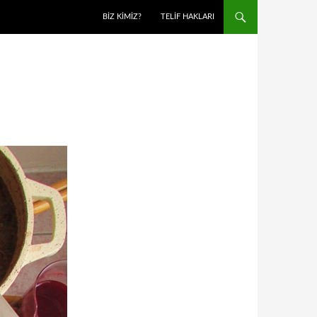
BIZ KIMIZ?
TELIF HAKLARI