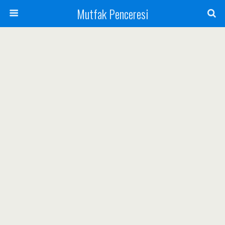
Mutfak Penceresi