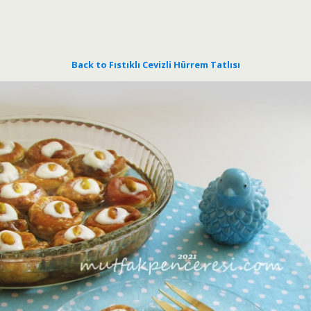
Back to Fıstıklı Cevizli Hürrem Tatlısı