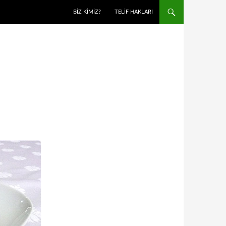
BIZ KIMIZ?
TELIF HAKLARI