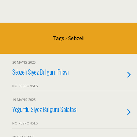
Tags › Sebzeli
20 MAYIS 2025
Sebzeli Siyez Bulguru Pilavı
NO RESPONSES
19 MAYIS 2025
Yoğurtlu Siyez Bulguru Salatası
NO RESPONSES
18 OCAK 2025