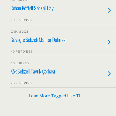
Çoban Köfteli Sebzeli Pay
NO RESPONSES
07 EKIM 2023
Güveçte Sebzeli Mantar Dolması
NO RESPONSES
07 OCAK 2022
Kök Sebzeli Tavuk Çorbası
NO RESPONSES
Load More Tagged Like This…