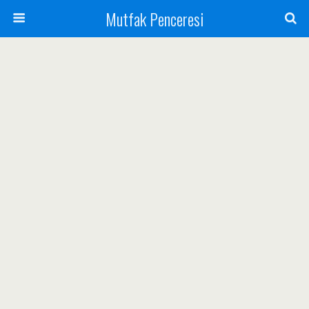
Mutfak Penceresi