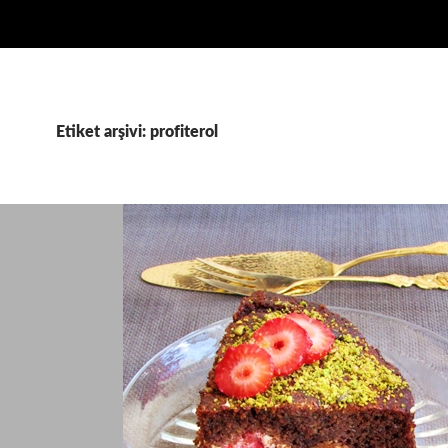
Etiket arşivi: profiterol