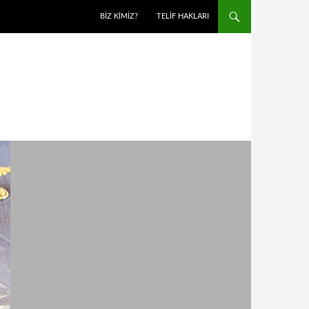
BIZ KIMIZ?
TELIF HAKLARI