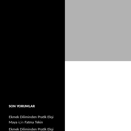
SON YORUMLAR
Ekmek Diliminden Pratik Ekşi
Maya
için
Fatma Tekin
Ekmek Diliminden Pratik Ekşi