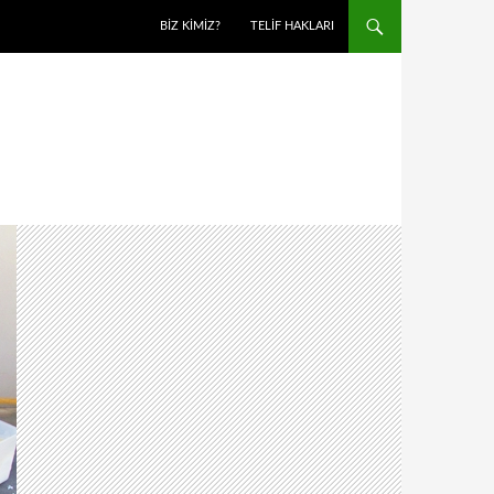
BIZ KIMIZ?
TELIF HAKLARI