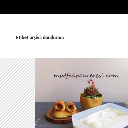
Etiket arşivi: dondurma