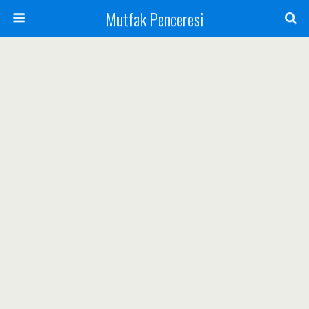
Mutfak Penceresi