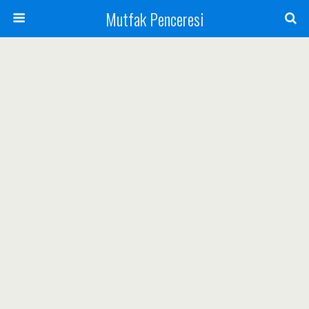
Mutfak Penceresi