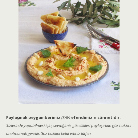
Paylaşmak peygamberimiz
(SAV)
efendimizin sünnetidir.
Sizlerinde yapabilmesi için, sevdiğimiz güzellikleri paylaşırkan göz hakkını
unutmamak gerekir.Göz hakkını helal ediniz lütfen.