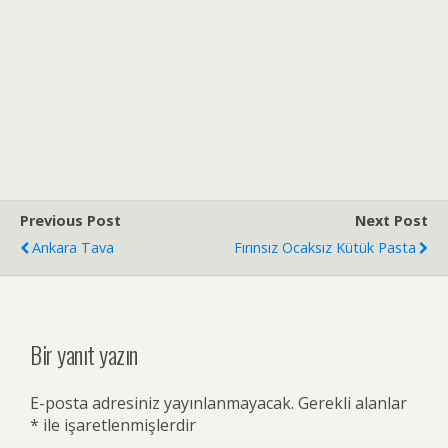
Previous Post
Next Post
Ankara Tava
Fırınsız Ocaksız Kütük Pasta
Bir yanıt yazın
E-posta adresiniz yayınlanmayacak.
Gerekli alanlar
*
ile işaretlenmişlerdir