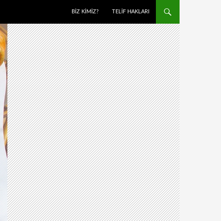
BIZ KIMIZ?
TELIF HAKLARI