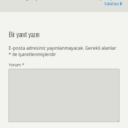
Salatası
Bir yanıt yazın
E-posta adresiniz yayınlanmayacak.
Gerekli alanlar
*
ile işaretlenmişlerdir
Yorum
*