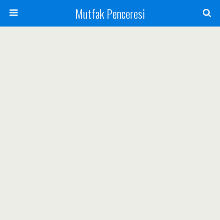
Mutfak Penceresi