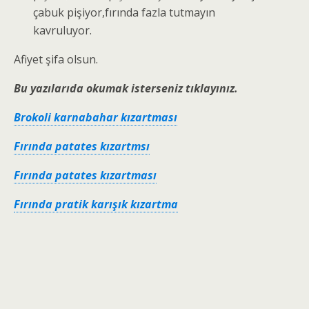
çabuk pişiyor,fırında fazla tutmayın
kavruluyor.
Afiyet şifa olsun.
Bu yazılarıda okumak isterseniz tıklayınız.
Brokoli karnabahar kızartması
Fırında patates kızartmsı
Fırında patates kızartması
Fırında pratik karışık kızartma