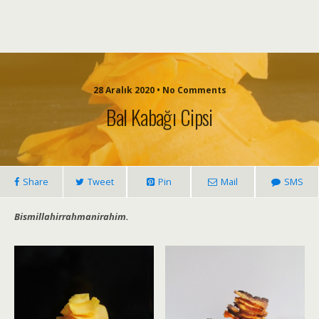
28 Aralık 2020 • No Comments
Bal Kabağı Cipsi
Share
Tweet
Pin
Mail
SMS
Bismillahirrahmanirahim.