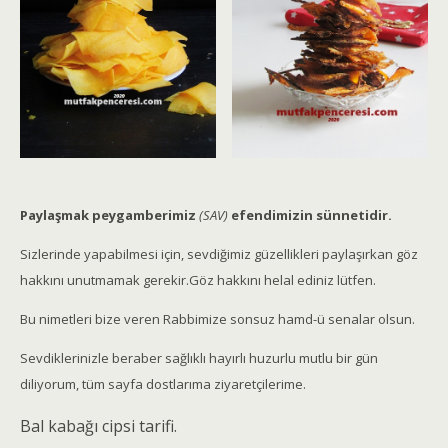
Paylaşmak peygamberimiz
(SAV)
efendimizin sünnetidir.
Sizlerinde yapabilmesi için, sevdiğimiz güzellikleri paylaşırkan göz
hakkını unutmamak gerekir.Göz hakkını helal ediniz lütfen.
Bu nimetleri bize veren Rabbimize sonsuz hamd-ü senalar olsun.
Sevdiklerinizle beraber sağlıklı hayırlı huzurlu mutlu bir gün
diliyorum, tüm sayfa dostlarıma ziyaretçilerime.
Bal kabağı cipsi tarifi.