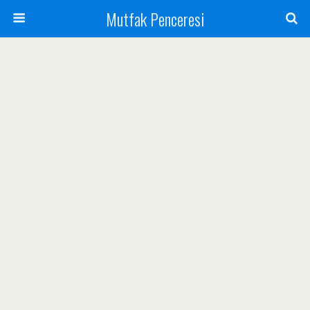
Mutfak Penceresi