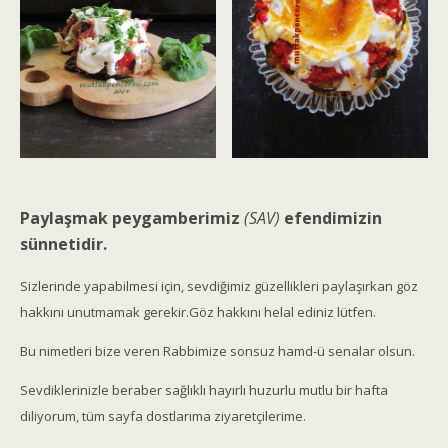
Paylaşmak peygamberimiz
(SAV)
efendimizin
sünnetidir.
Sizlerinde yapabilmesi için, sevdiğimiz güzellikleri paylaşırkan göz
hakkını unutmamak gerekir.Göz hakkını helal ediniz lütfen.
Bu nimetleri bize veren Rabbimize sonsuz hamd-ü senalar olsun.
Sevdiklerinizle beraber sağlıklı hayırlı huzurlu mutlu bir hafta
diliyorum, tüm sayfa dostlarıma ziyaretçilerime.