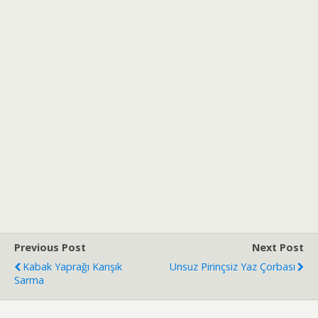
Previous Post
Next Post
Kabak Yaprağı Karışık
Unsuz Pirinçsiz Yaz Çorbası
Sarma