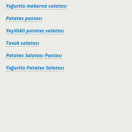
Yoğurtlu makarna salatası
Patates pastası
Yeşillikli patates salatası
Tavuk salatası
Patates Salatası Pastası
Yoğurtlu Patates Salatası