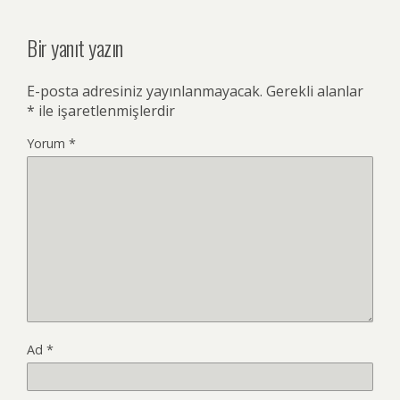
Bir yanıt yazın
E-posta adresiniz yayınlanmayacak.
Gerekli alanlar
*
ile işaretlenmişlerdir
Yorum
*
Ad
*