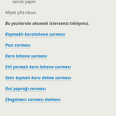
servis yapın.
Afiyet şifa olsun.
Bu yazılarıda okumak isterseniz tıklayınız.
Kaymaklı karalahana sarması
Pazı sarması
Kara lahana sarması
Etli yarmalı kara lahana sarması
Satır kıymalı kuru dolma sarması
Dut yaprağı sarması
Ebegümeci sarması dolması