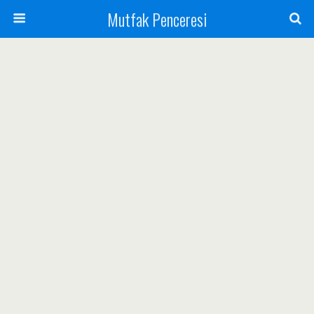
Mutfak Penceresi