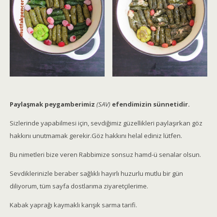
Paylaşmak peygamberimiz
(SAV)
efendimizin sünnetidir.
Sizlerinde yapabilmesi için, sevdiğimiz güzellikleri paylaşırkan göz
hakkını unutmamak gerekir.Göz hakkını helal ediniz lütfen.
Bu nimetleri bize veren Rabbimize sonsuz hamd-ü senalar olsun.
Sevdiklerinizle beraber sağlıklı hayırlı huzurlu mutlu bir gün
diliyorum, tüm sayfa dostlarıma ziyaretçilerime.
Kabak yaprağı kaymaklı karışık sarma tarifi.