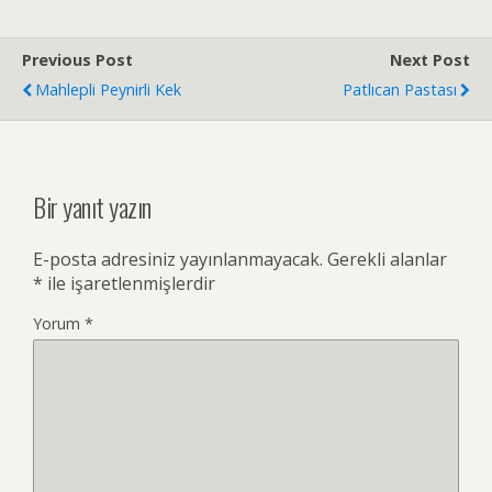
Previous Post
Next Post
Mahlepli Peynirli Kek
Patlıcan Pastası
Bir yanıt yazın
E-posta adresiniz yayınlanmayacak.
Gerekli alanlar
*
ile işaretlenmişlerdir
Yorum
*