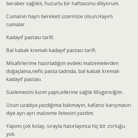
beraber sağlıklı, huzurlu bir haftasonu diliyorum.
Cumanın hayrı bereketi üzerinize olsun.Hayırlı
cumalar.
Kadayıf pastası tarifi.
Bal kabak kremalı kadayıf pastası tarifi.
Misafirlerime hazırladığım evdeki malzemelerden
doğaçlama,nefis pasta tadında, bal kabak kremalı
kadayıf pastası.
Süslemesini kızım yaptı,ellerine sağlık Mügenciğim.
Uzun uzadıya yazdığıma bakmayın, kafanız karışmasın
diye ayrı ayrı malzeme listesini yazdım.
Yapımı çok kolay, sırayla hazırlayınca hiç bir zorluğu
yok.