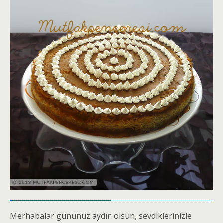
Merhabalar gününüz aydın olsun, sevdiklerinizle