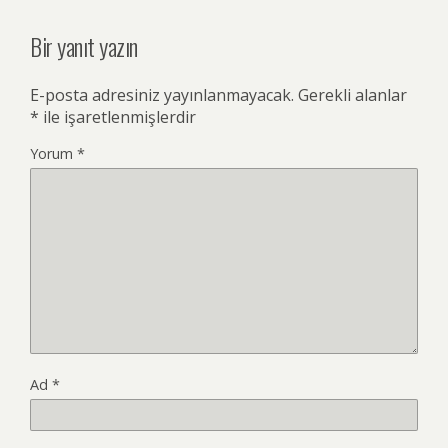
Bir yanıt yazın
E-posta adresiniz yayınlanmayacak.
Gerekli alanlar
*
ile işaretlenmişlerdir
Yorum
*
Ad
*