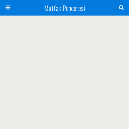
Mutfak Penceresi