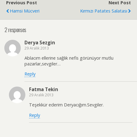
Previous Post
Next Post
Hamsi Mücveri
Kırmızı Patates Salatası
2 responses
Derya Sezgin
29 Aralık 2013
Ablacım ellerine sağlık nefis görünüyor mutlu
pazarlar,sevgiler…
Reply
Fatma Tekin
29 Aralık 2013
Teşekkür ederim Deryacığım.Sevgiler.
Reply