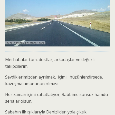
Merhabalar tüm, dostlar, arkadaşlar ve değerli
takipcilerim.
Sevdiklerimizden ayrılmak, içimi hüzünlendirsede,
kavuşma umudunun olması.
Her zaman içimi rahatlatıyor, Rabbime sonsuz hamdu
senalar olsun.
Sabahın ilk ışıklarıyla Denizliden yola çıktık.