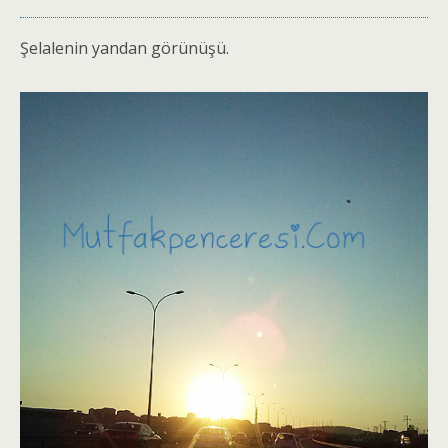
Şelalenin yandan görünüşü.