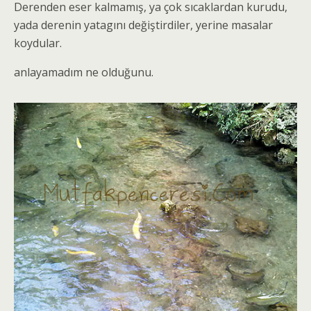
Derenden eser kalmamış, ya çok sıcaklardan kurudu,
yada derenin yatagını değiştirdiler, yerine masalar
koydular.
anlayamadım ne olduğunu.