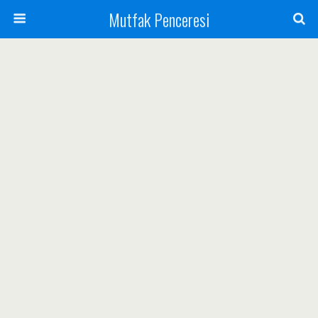
Mutfak Penceresi