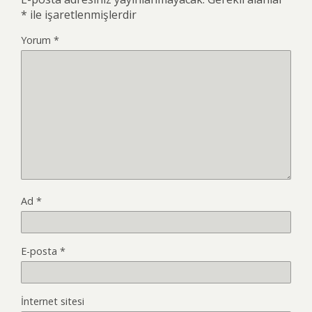
*
ile işaretlenmişlerdir
Yorum
*
Ad
*
E-posta
*
İnternet sitesi