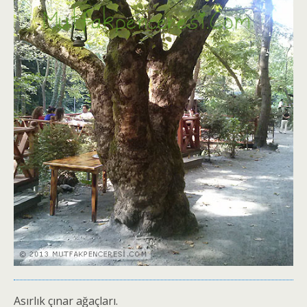
Asırlık çınar ağaçları.