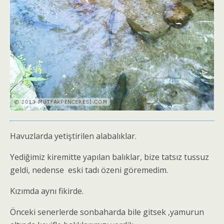
Havuzlarda yetiştirilen alabalıklar.
Yediğimiz kiremitte yapılan balıklar, bize tatsız tussuz
geldi, nedense eski tadı özeni göremedim.
Kızımda aynı fikirde.
Önceki senerlerde sonbaharda bile gitsek ,yamurun