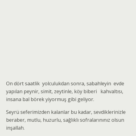
On dört saatlik yolculukdan sonra, sabahleyin evde
yapılan peynir, simit, zeytinle, köy biberi kahvaltısı,
insana bal börek yiyormuş gibi geliyor.
Seyrü seferimizden kalanlar bu kadar, sevdiklerinizle
beraber, mutlu, huzurlu, sağlıklı sofralarınınız olsun
inşallah.