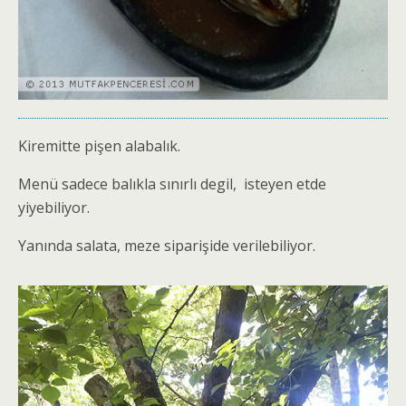
Kiremitte pişen alabalık.
Menü sadece balıkla sınırlı degil, isteyen etde
yiyebiliyor.
Yanında salata, meze siparişide verilebiliyor.