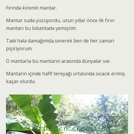
Fırında kiremit mantar.
Mantar suda yüzüyordu, uzun yıllar önce ilk fırın
mantarı bu lokantada yemiştim.
Tadı hala damağımda,severek ben de her zaman
pişiriyorum.
O mantarla bu mantarın arasında dünyalar var.
Mantarın içinde hafif tereyağı ortasında sıcacık erimiş
kaşar olurdu.