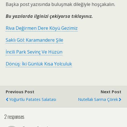
Başka post yazısında buluşmak dileğiyle hoşçakalın.
Bu yazılarda ilginizi çekiyorsa tıklayınız.
Riva Değirmen Dere Köyü Gezimiz
Saklı Göl: Karamandere Şile
İncili Park Sevinç Ve Hüzün
Dönüş: İki Günlük Kısa Yolculuk
Previous Post
Next Post
Yoğurtlu Patates Salatası
Nutellalı Sarma Çörek
2 responses