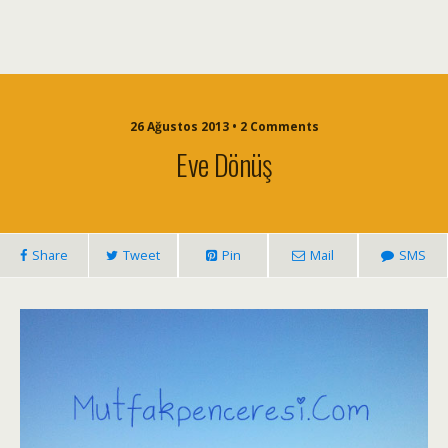
26 Ağustos 2013 • 2 Comments
Eve Dönüş
Share
Tweet
Pin
Mail
SMS