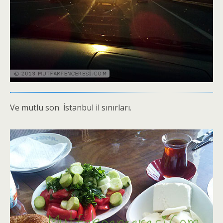
Ve mutlu son İstanbul il sınırları.