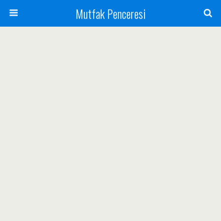
Mutfak Penceresi