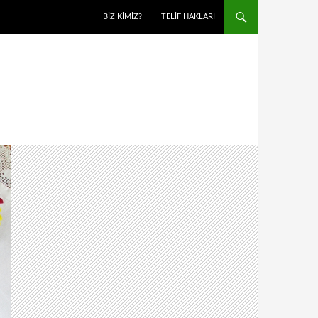
BIZ KIMIZ?
TELIF HAKLARI