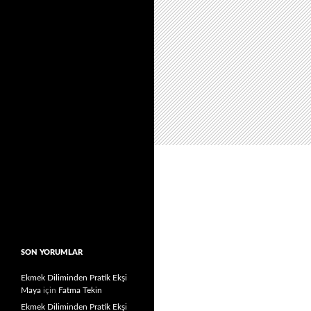
SON YORUMLAR
Ekmek Diliminden Pratik Ekşi
Maya
için
Fatma Tekin
Ekmek Diliminden Pratik Ekşi