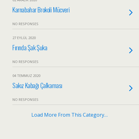
Karnabahar Brokoli Mücveri
NO RESPONSES
27 EYLÜL 2020
Fırında Şak Şuka
NO RESPONSES
04 TEMMUZ 2020
Sakız Kabağı Çalkaması
NO RESPONSES
Load More From This Category…