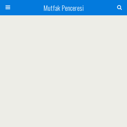
Mutfak Penceresi