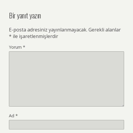
Bir yanıt yazın
E-posta adresiniz yayınlanmayacak.
Gerekli alanlar
*
ile işaretlenmişlerdir
Yorum
*
Ad
*