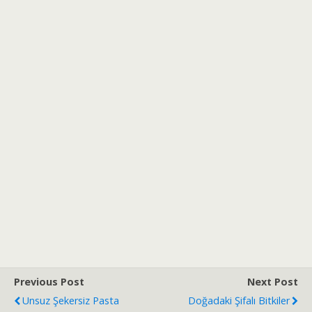
Previous Post
Next Post
Unsuz Şekersiz Pasta
Doğadaki Şifalı Bitkiler