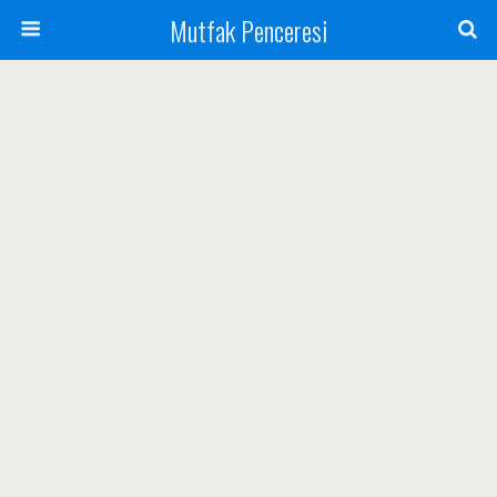
Mutfak Penceresi