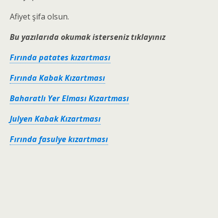
Afiyet şifa olsun.
Bu yazılarıda okumak isterseniz tıklayınız
Fırında patates kızartması
Fırında Kabak Kızartması
Baharatlı Yer Elması Kızartması
Julyen Kabak Kızartması
Fırında fasulye kızartması