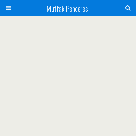
Mutfak Penceresi