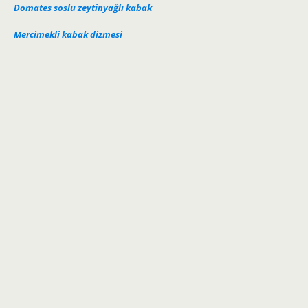
Domates soslu zeytinyağlı kabak
Mercimekli kabak dizmesi