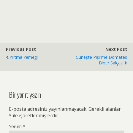
Previous Post
Next Post
Yırtma Yemeği
Güneşte Pişirme Domates
Biber Salçası
Bir yanıt yazın
E-posta adresiniz yayınlanmayacak.
Gerekli alanlar
*
ile işaretlenmişlerdir
Yorum
*