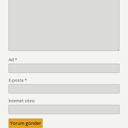
Ad
*
E-posta
*
İnternet sitesi