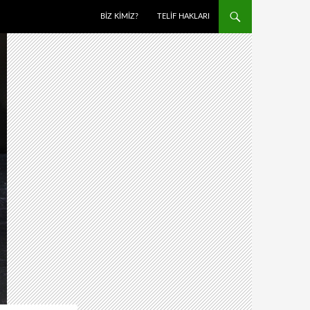
BIZ KIMIZ?
TELIF HAKLARI