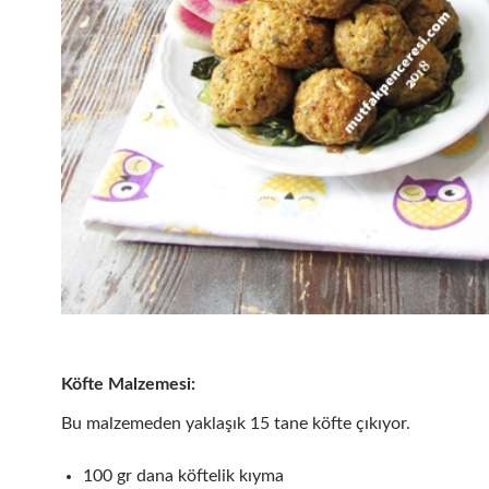
Köfte Malzemesi:
Bu malzemeden yaklaşık 15 tane köfte çıkıyor.
100 gr dana köftelik kıyma