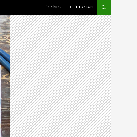
BIZ KIMIZ?
TELIF HAKLARI