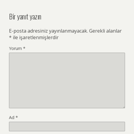
Bir yanıt yazın
E-posta adresiniz yayınlanmayacak.
Gerekli alanlar
*
ile işaretlenmişlerdir
Yorum
*
Ad
*