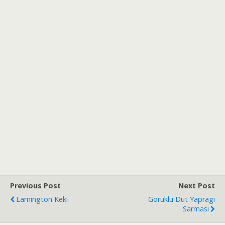
Previous Post
Next Post
Lamington Keki
Goruklu Dut Yapragı
Sarması