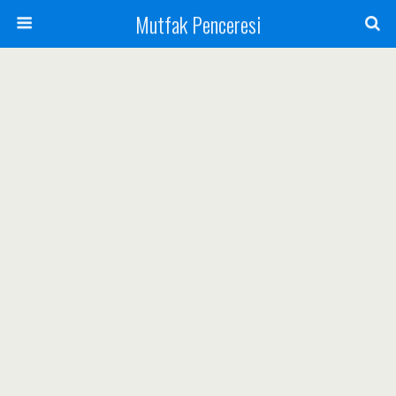
Mutfak Penceresi