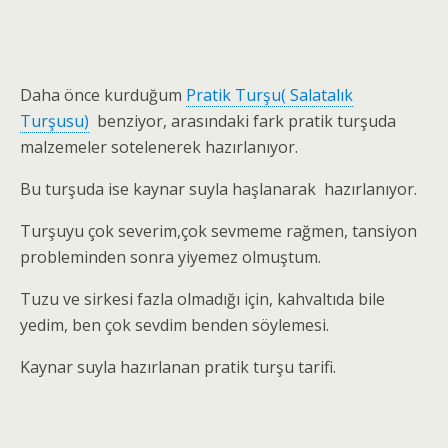
Daha önce kurduğum
Pratik Turşu( Salatalık
Turşusu)
benziyor, arasındaki fark pratik turşuda
malzemeler sotelenerek hazırlanıyor.
Bu turşuda ise kaynar suyla haşlanarak hazırlanıyor.
Turşuyu çok severim,çok sevmeme rağmen, tansiyon
probleminden sonra yiyemez olmuştum.
Tuzu ve sirkesi fazla olmadığı için, kahvaltıda bile
yedim, ben çok sevdim benden söylemesi.
Kaynar suyla hazırlanan pratik turşu tarifi.