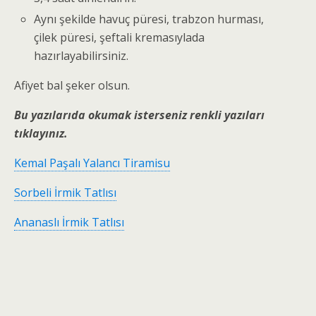
Aynı şekilde havuç püresi, trabzon hurması,
çilek püresi, şeftali kremasıylada
hazırlayabilirsiniz.
Afiyet bal şeker olsun.
Bu yazılarıda okumak isterseniz renkli yazıları
tıklayınız.
Kemal Paşalı Yalancı Tiramisu
Sorbeli İrmik Tatlısı
Ananaslı İrmik Tatlısı