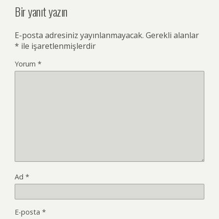
Bir yanıt yazın
E-posta adresiniz yayınlanmayacak.
Gerekli alanlar
*
ile işaretlenmişlerdir
Yorum
*
Ad
*
E-posta
*