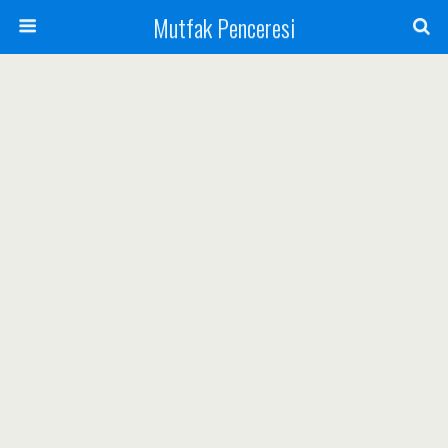
Mutfak Penceresi