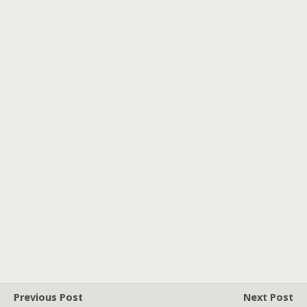
Previous Post
Next Post