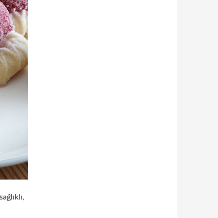
ağlıklı,