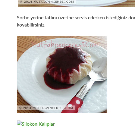
Sorbe yerine tatlını üzerine servis ederken istediğiniz 
koyabilirsiniz.