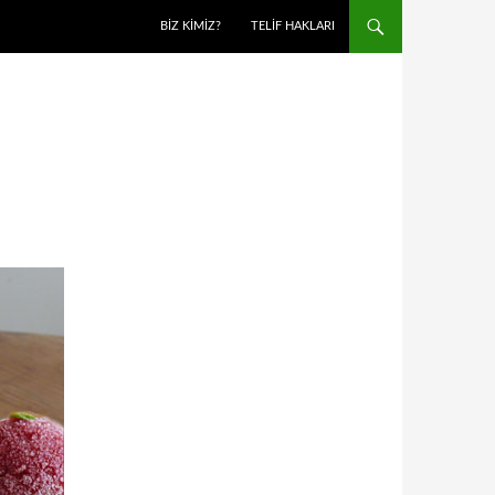
BIZ KIMIZ?
TELIF HAKLARI