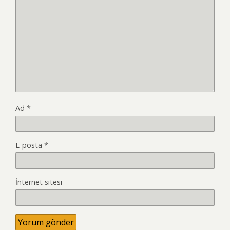
Ad
*
E-posta
*
İnternet sitesi