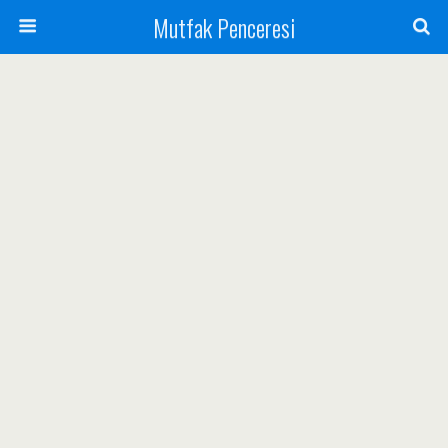
Mutfak Penceresi