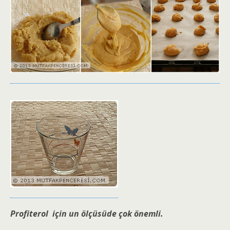
Profiterol için un ölçüsüde çok önemli.