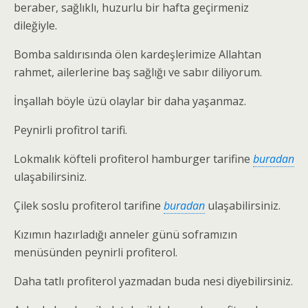
beraber, sağlıklı, huzurlu bir hafta geçirmeniz
dileğiyle.
Bomba saldırısında ölen kardeşlerimize Allahtan
rahmet, ailerlerine baş sağlığı ve sabır diliyorum.
İnşallah böyle üzü olaylar bir daha yaşanmaz.
Peynirli profitrol tarifi.
Lokmalık köfteli profiterol hamburger tarifine
buradan
ulaşabilirsiniz.
Çilek soslu profiterol tarifine
buradan
ulaşabilirsiniz.
Kızımın hazırladığı anneler günü soframızın
menüsünden peynirli profiterol.
Daha tatlı profiterol yazmadan buda nesi diyebilirsiniz.