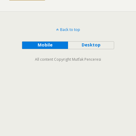
Back to top
Mobile
Desktop
All content Copyright Mutfak Penceresi