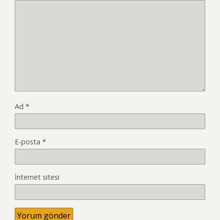
Ad
*
E-posta
*
İnternet sitesi