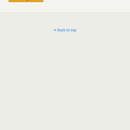
Back to top