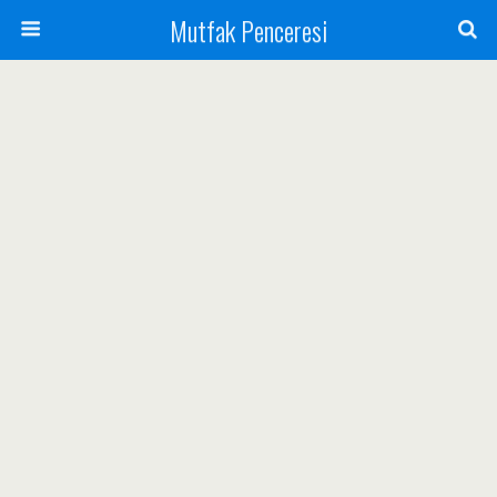
Mutfak Penceresi